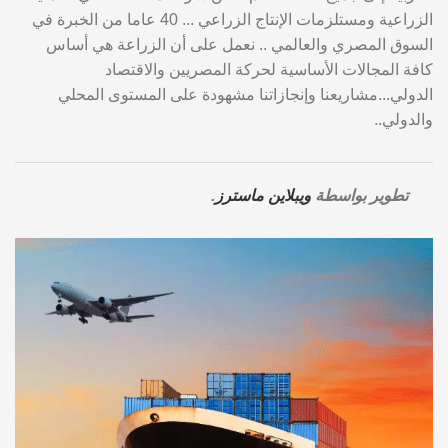
الزراعية ومستلزمات الإنتاج الزراعي ... 40 عاما من الخبرة في
السوق المصري والعالمي .. نعمل على أن الزراعة هي أساس
كافة المجالات الأساسية لحركة المصريين والاقتصاد
الدولي...مشاريعنا وإنجازاتنا مشهودة على المستوى المحلي
والدولي..
تطوير بواسطة
ويبلاين ماسترز
.