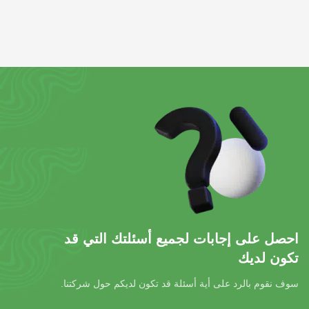
احصل على إجابات لجميع أسئلتك التي قد
تكون لديك
سوف نقوم بالرد على أية أسئلة قد تكون لديكم حول شركتنا.