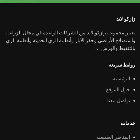
زازكو لاند
تعتبر مجموعة زازكو لاند من الشركات الواعدة في مجال الزراعة
واستصلاح الأراضي وحفر الآبار وأنظمة الري الحديثة وأنظمة الري
بالتنقيط والورش …
روابط سريعة
الرئيسية
حول الموقع
تواصل معنا
خدمات
المناظر الطبيعيه